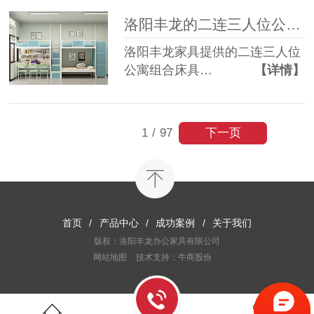
洛阳丰龙的二连三人位公寓组合床，有哪些优势
洛阳丰龙家具提供的二连三人位
公寓组合床具…
【详情】
下一页
1
/
97
首页
/
产品中心
/
成功案例
/
关于我们
版权：洛阳丰龙办公家具有限公司
网站地图
技术支持：牛商股份