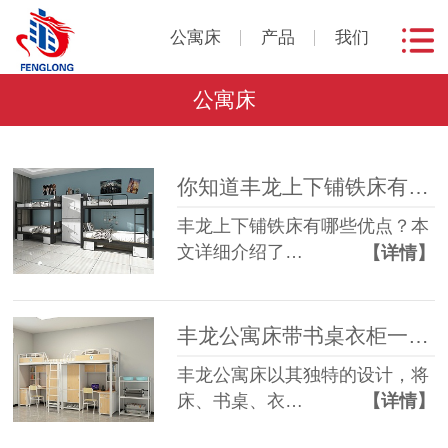
公寓床
产品
我们
公寓床
你知道丰龙上下铺铁床有哪些优势吗？
丰龙上下铺铁床有哪些优点？本
文详细介绍了…
【详情】
丰龙公寓床带书桌衣柜一体，为何备受青睐？
丰龙公寓床以其独特的设计，将
床、书桌、衣…
【详情】