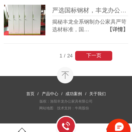
严选国标钢材，丰龙办公家具从源头保障品质
揭秘丰龙全系钢制办公家具严苛
选材标准，国…
【详情】
下一页
1
/
24
首页
/
产品中心
/
成功案例
/
关于我们
版权：洛阳丰龙办公家具有限公司
网站地图
技术支持：牛商股份