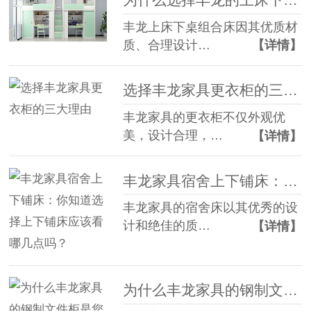
丰龙上床下桌组合床因其优质材
质、合理设计…
【详情】
选择丰龙家具更衣柜的三大理由
丰龙家具的更衣柜不仅外观优
美，设计合理，…
【详情】
丰龙家具宿舍上下铺床：你知道选择上下铺床应该看哪几点吗？
丰龙家具的宿舍床以其优秀的设
计和绝佳的质…
【详情】
为什么丰龙家具的钢制文件柜是您的最佳选择？