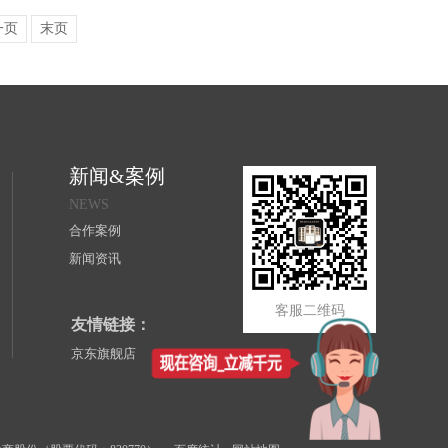
一页
末页
新闻&案例
NEWS
合作案例
新闻资讯
客服二维码
友情链接：
京东旗舰店