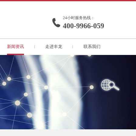
24小时服务热线：
400-9966-059
新闻资讯
走进丰龙
联系我们