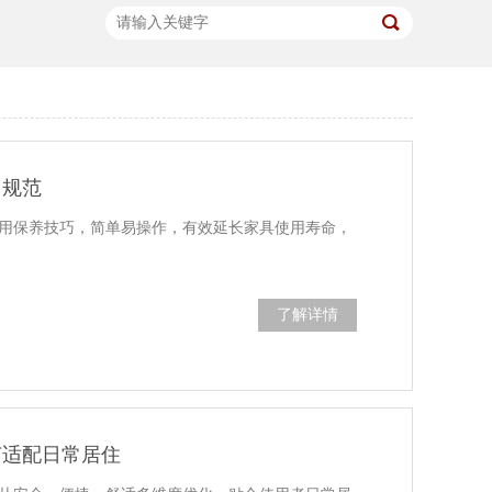
用规范
用保养技巧，简单易操作，有效延长家具使用寿命，
了解详情
节适配日常居住