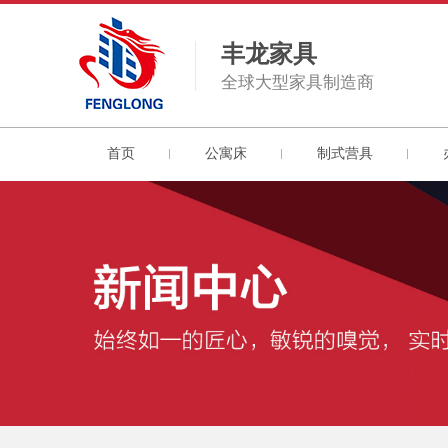
丰龙家具
全球大型家具制造商
首页
公寓床
制式营具