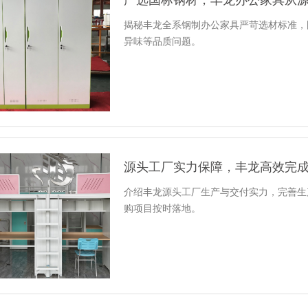
揭秘丰龙全系钢制办公家具严苛选材标准，
异味等品质问题。
源头工厂实力保障，丰龙高效完
介绍丰龙源头工厂生产与交付实力，完善生
购项目按时落地。