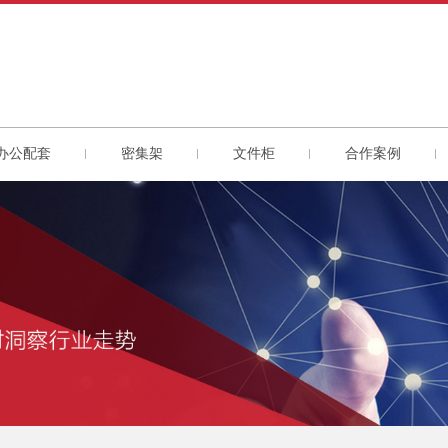
办公配套
密集架
文件柜
合作案例