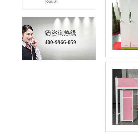
公寓床
咨询热线
400-9966-059