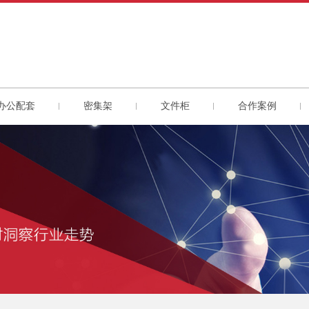
办公配套
密集架
文件柜
合作案例