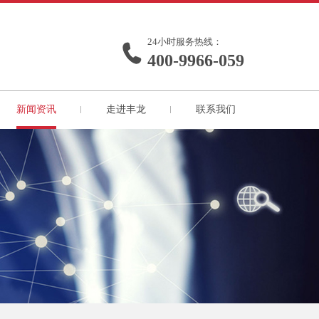
24小时服务热线：
400-9966-059
新闻资讯
走进丰龙
联系我们