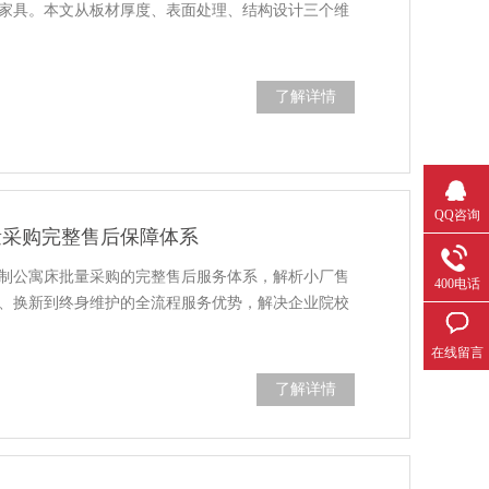
家具。本文从板材厚度、表面处理、结构设计三个维
了解详情
QQ咨询
量采购完整售后保障体系
制公寓床批量采购的完整售后服务体系，解析小厂售
400电话
、换新到终身维护的全流程服务优势，解决企业院校
在线留言
了解详情