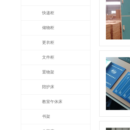
快递柜
储物柜
更衣柜
文件柜
置物架
陪护床
教室午休床
书架