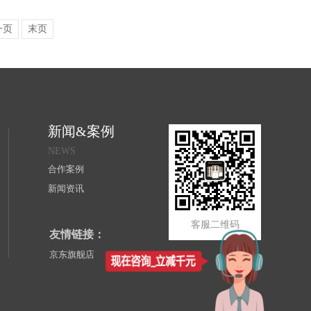
一页
末页
新闻&案例
NEWS
合作案例
新闻资讯
客服二维码
友情链接：
京东旗舰店