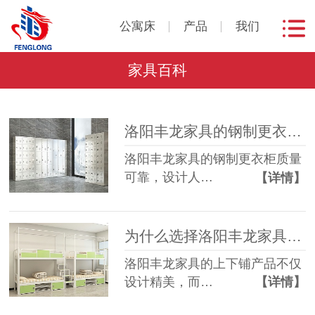
公寓床
产品
我们
家具百科
洛阳丰龙家具的钢制更衣柜好在哪里？
洛阳丰龙家具的钢制更衣柜质量
可靠，设计人…
【详情】
为什么选择洛阳丰龙家具的上下铺？解锁高性价比之选
洛阳丰龙家具的上下铺产品不仅
设计精美，而…
【详情】