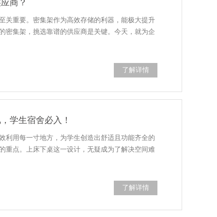
供应商？
至关重要。密集架作为高效存储的利器，能极大提升
的密集架，挑选靠谱的供应商是关键。今天，就为企
了解详情
艳，学生宿舍必入！
效利用每一寸地方，为学生创造出舒适且功能齐全的
的重点。上床下桌这一设计，无疑成为了解决空间难
了解详情