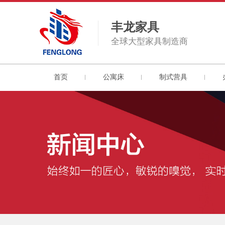
丰龙家具
全球大型家具制造商
首页
公寓床
制式营具