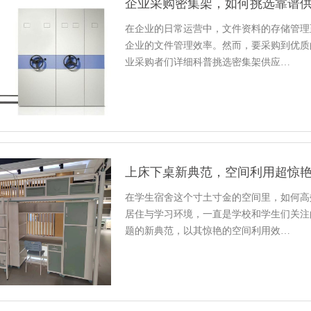
企业采购密集架，如何挑选靠谱
在企业的日常运营中，文件资料的存储管理
企业的文件管理效率。然而，要采购到优质
业采购者们详细科普挑选密集架供应…
上床下桌新典范，空间利用超惊
在学生宿舍这个寸土寸金的空间里，如何高
居住与学习环境，一直是学校和学生们关注
题的新典范，以其惊艳的空间利用效…