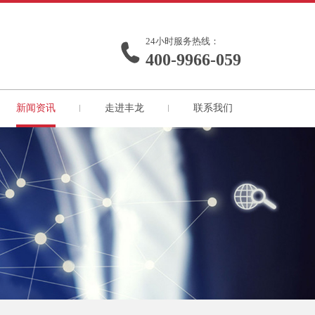
24小时服务热线：
400-9966-059
新闻资讯
走进丰龙
联系我们