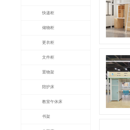
快递柜
储物柜
更衣柜
文件柜
置物架
陪护床
教室午休床
书架