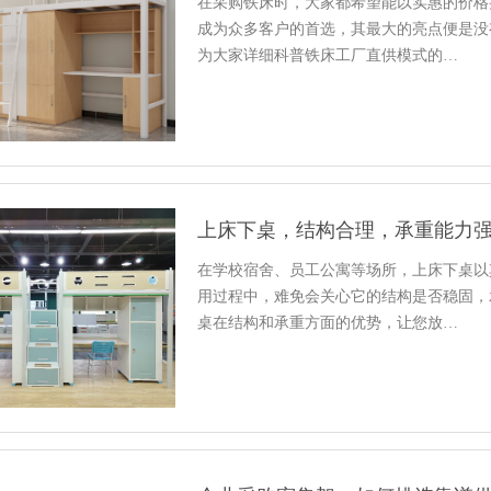
在采购铁床时，大家都希望能以实惠的价格
成为众多客户的首选，其最大的亮点便是没
为大家详细科普铁床工厂直供模式的…
上床下桌，结构合理，承重能力
在学校宿舍、员工公寓等场所，上床下桌以
用过程中，难免会关心它的结构是否稳固，
桌在结构和承重方面的优势，让您放…