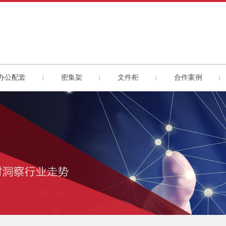
办公配套
密集架
文件柜
合作案例