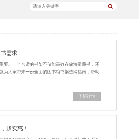
藏书需求
重要。一个合适的书架不仅能高效存储海量藏书，还
就为大家带来一份全面的图书馆书架选购指南，帮助
了解详情
价，超实惠！