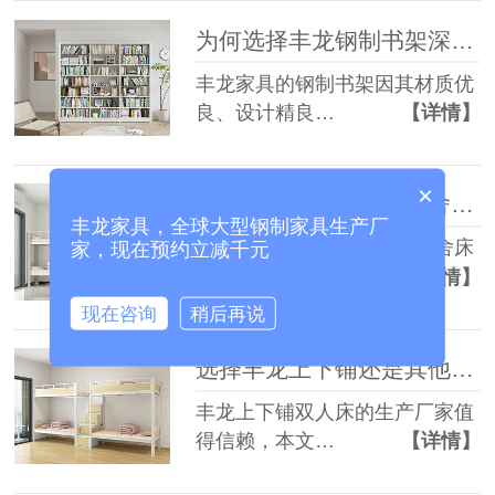
为何选择丰龙钢制书架深受学校图书馆的欢迎
丰龙家具的钢制书架因其材质优
良、设计精良…
【详情】
×
丰龙家具：高效解决宿舍床需求的关键
丰龙家具，全球大型钢制家具生产厂
丰龙家具在双层床定制、宿舍床
家，现在预约立减千元
定做和钢架床…
【详情】
现在咨询
稍后再说
选择丰龙上下铺还是其他厂家？深入对比解析
丰龙上下铺双人床的生产厂家值
得信赖，本文…
【详情】