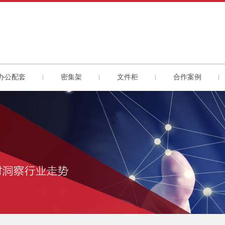
办公配套
密集架
文件柜
合作案例