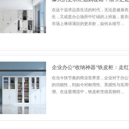
在这个追求品质生活的时代，无论是健身房
生，又或是办公场所中忙碌的上班族，更衣
市场上琳琅满目的更衣柜，如何从细节…
企业办公“收纳神器”铁皮柜：走
在当今快节奏的商业世界里，企业对于办公
的功能性，到如今对耐用性、美观性与实用
潮。在这股潮流中，铁皮柜凭借其独特…