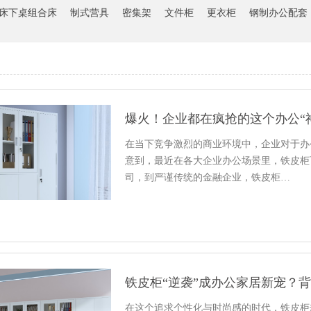
床下桌组合床
制式营具
密集架
文件柜
更衣柜
钢制办公配套
爆火！企业都在疯抢的这个办公“
在当下竞争激烈的商业环境中，企业对于办
意到，最近在各大企业办公场景里，铁皮柜
司，到严谨传统的金融企业，铁皮柜…
铁皮柜“逆袭”成办公家居新宠？
在这个追求个性化与时尚感的时代，铁皮柜