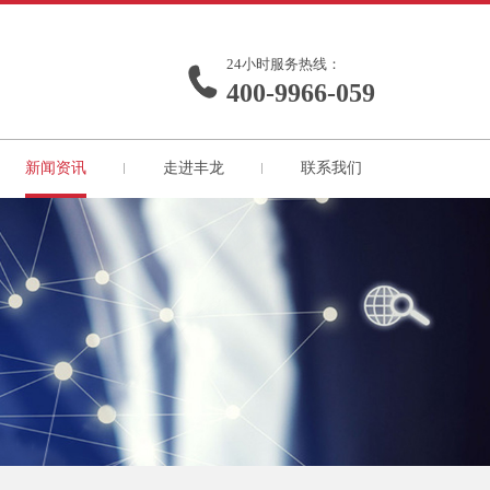
24小时服务热线：
400-9966-059
新闻资讯
走进丰龙
联系我们