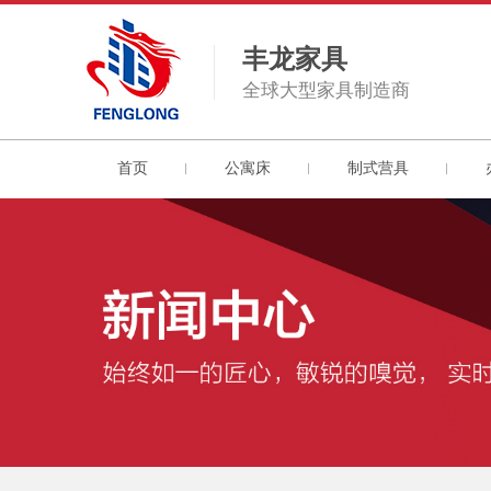
丰龙家具
全球大型家具制造商
首页
公寓床
制式营具