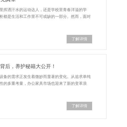
里挥洒汗水的运动达人，还是学校里青春洋溢的学
柜都是生活和工作里不可或缺的一部分。然而，面对
了解详情
红背后，养护秘籍大公开！
设备的需求正发生着微妙而显著的变化。从追求单纯
性的多重考量，办公家具市场也迎来了新的变革浪
了解详情