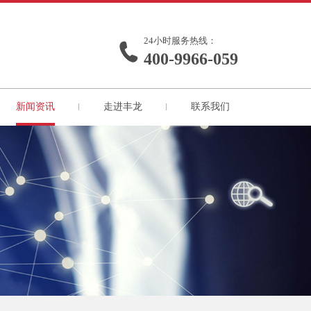
24小时服务热线：
400-9966-059
新闻资讯
走进丰龙
联系我们