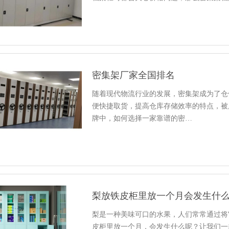
密集架厂家全国排名
随着现代物流行业的发展，密集架成为了仓
便快捷取货，提高仓库存储效率的特点，被
牌中，如何选择一家靠谱的密…
梨放铁皮柜里放一个月会发生什
梨是一种美味可口的水果，人们常常通过将
皮柜里放一个月，会发生什么呢？让我们一