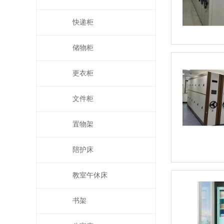
快递柜
储物柜
更衣柜
文件柜
置物架
陪护床
教室午休床
书架