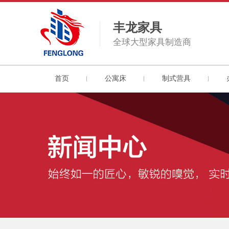
丰龙家具
全球大型家具制造商
首页
公寓床
制式营具