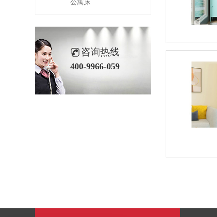
公寓床
咨询热线
400-9966-059