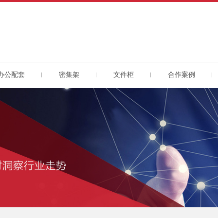
办公配套
密集架
文件柜
合作案例