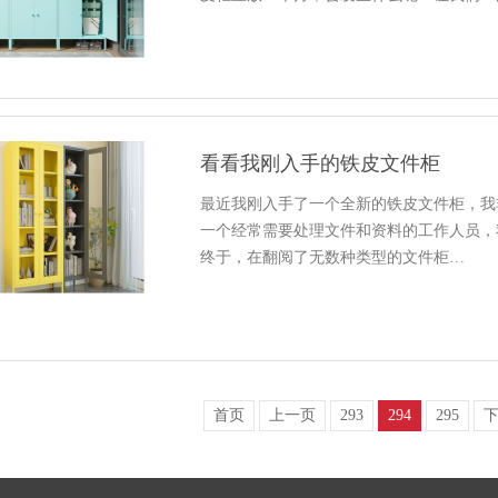
看看我刚入手的铁皮文件柜
最近我刚入手了一个全新的铁皮文件柜，我
一个经常需要处理文件和资料的工作人员，
终于，在翻阅了无数种类型的文件柜…
首页
上一页
293
294
295