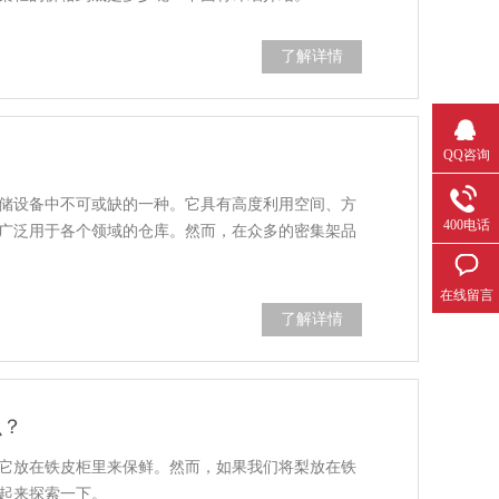
了解详情
QQ咨询
储设备中不可或缺的一种。它具有高度利用空间、方
400电话
广泛用于各个领域的仓库。然而，在众多的密集架品
在线留言
了解详情
么？
它放在铁皮柜里来保鲜。然而，如果我们将梨放在铁
起来探索一下。