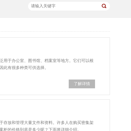
泛用于办公室、图书馆、档案室等地方。它们可以根
因此有很多种类可供选择。
了解详情
于存放和管理大量文件和资料。许多人在购买密集架
案柜的价格到底是多少呢？下面将详细介绍。