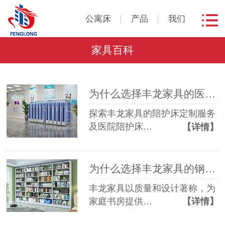
公寓床
产品
我们
家具百科
为什么选择丰龙家具的医院陪护床？
探索丰龙家具的陪护床定制服务
及医院陪护床…
【详情】
为什么选择丰龙家具的钢制书架？
丰龙家具以质量和设计著称，为
家庭书房提供…
【详情】