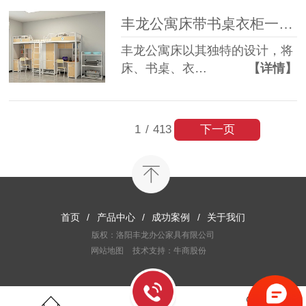
丰龙公寓床带书桌衣柜一体，为何备受青睐？
丰龙公寓床以其独特的设计，将
床、书桌、衣…
【详情】
下一页
1
/
413
首页
/
产品中心
/
成功案例
/
关于我们
版权：洛阳丰龙办公家具有限公司
网站地图
技术支持：牛商股份