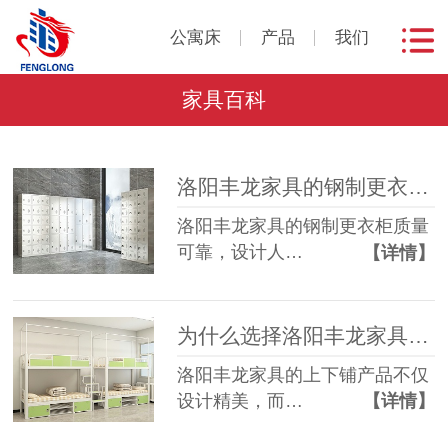
公寓床
产品
我们
家具百科
洛阳丰龙家具的钢制更衣柜好在哪里？
洛阳丰龙家具的钢制更衣柜质量
可靠，设计人…
【详情】
为什么选择洛阳丰龙家具的上下铺？解锁高性价比之选
洛阳丰龙家具的上下铺产品不仅
设计精美，而…
【详情】