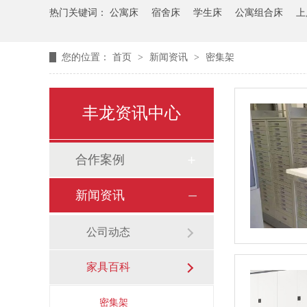
热门关键词：
公寓床
宿舍床
学生床
公寓组合床
上
您的位置：
首页
>
新闻资讯
>
密集架
丰龙资讯中心
合作案例
新闻资讯
公司动态
家具百科
密集架