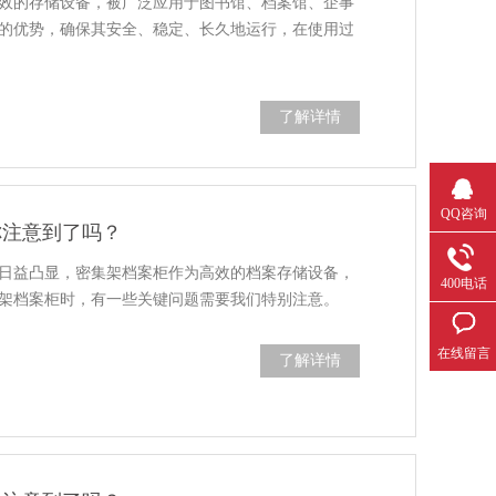
效的存储设备，被广泛应用于图书馆、档案馆、企事
的优势，确保其安全、稳定、长久地运行，在使用过
了解详情
QQ咨询
你注意到了吗？
日益凸显，密集架档案柜作为高效的档案存储设备，
400电话
架档案柜时，有一些关键问题需要我们特别注意。
在线留言
了解详情