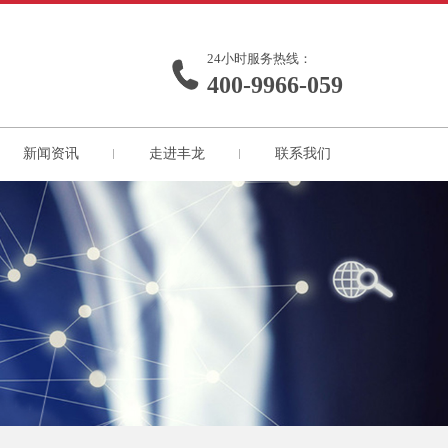
24小时服务热线：
400-9966-059
新闻资讯
走进丰龙
联系我们