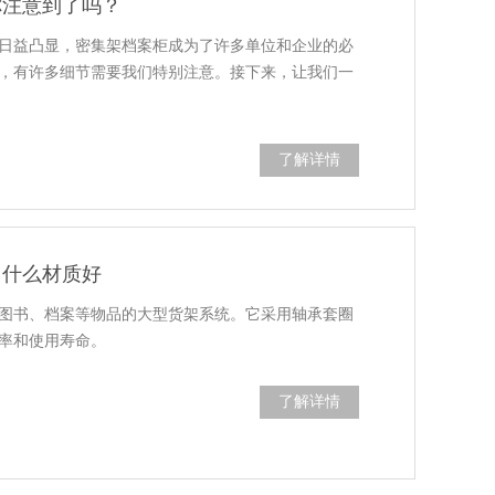
你注意到了吗？
日益凸显，密集架档案柜成为了许多单位和企业的必
，有许多细节需要我们特别注意。接下来，让我们一
了解详情
用什么材质好
图书、档案等物品的大型货架系统。它采用轴承套圈
率和使用寿命。
了解详情