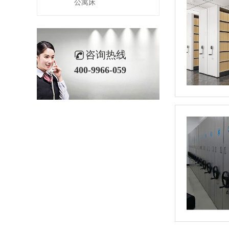
公寓床
咨询热线
400-9966-059