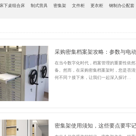
床下桌组合床
制式营具
密集架
文件柜
更衣柜
钢制办公配套
采购密集档案架攻略：参数与电
在当今数字化时代，档案管理的重要性依然
备。然而，在采购密集档案架时，您是否清
何不同？接下来，让我们一起深入探讨…
密集架使用须知，这些要点要牢