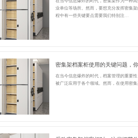
在当今信息爆炸的时代，密集架作为一种高
业单位等场所。然而，要想充分发挥密集架
程中有一些关键要点需要我们特别注…
密集架档案柜使用的关键问题，
在当今信息爆炸的时代，档案管理的重要性
被广泛应用于各个领域。然而，在使用密集