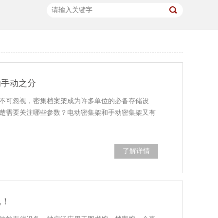
动手动之分
不可忽视，密集档案架成为许多单位的必备存储设
楚需要关注哪些参数？电动密集架和手动密集架又有
了解详情
记！