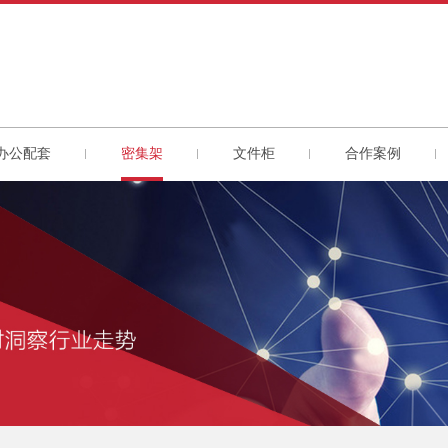
办公配套
密集架
文件柜
合作案例