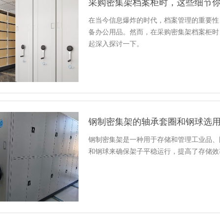
采购密集架档案柜时，这些细节
在当今信息爆炸的时代，档案管理的重要性
备办公用品。然而，在采购密集架档案柜时
起深入探讨一下。
钢制密集架的轴承套圈和钢球选
钢制密集架是一种用于存储和管理工业品、
和钢球来确保架子平稳运行，提高了存储效