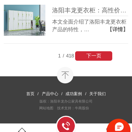
洛阳丰龙更衣柜：高性价比的完美选择
本文全面介绍了洛阳丰龙更衣柜
产品的特性，…
【详情】
下一页
1
/
418
首页
/
产品中心
/
成功案例
/
关于我们
版权：洛阳丰龙办公家具有限公司
网站地图
技术支持：牛商股份