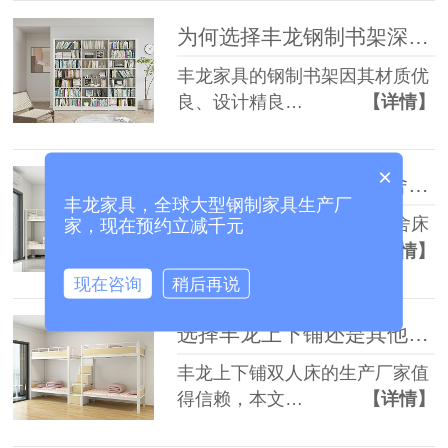
为何选择丰龙钢制书架深受学校图书馆的欢迎
丰龙家具的钢制书架因其材质优
良、设计精良…
【详情】
×
丰龙家具：高效解决宿舍床需求的关键
丰龙家具，全球大型钢制家具生产厂
丰龙家具在双层床定制、宿舍床
家，现在预约立减千元
定做和钢架床…
【详情】
现在咨询
稍后再说
选择丰龙上下铺还是其他厂家？深入对比解析
丰龙上下铺双人床的生产厂家值
得信赖，本文…
【详情】