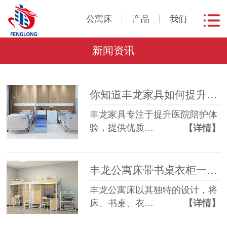
公寓床
产品
我们
新闻资讯
你知道丰龙家具如何提升陪护体验吗？
丰龙家具专注于提升医院陪护体
验，提供优质…
【详情】
丰龙公寓床带书桌衣柜一体，为何备受青睐？
丰龙公寓床以其独特的设计，将
床、书桌、衣…
【详情】