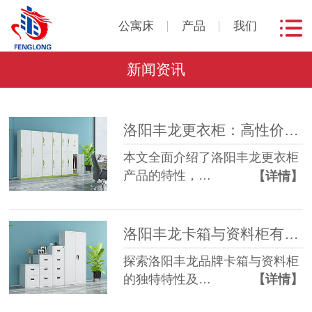
公寓床
产品
我们
新闻资讯
洛阳丰龙更衣柜：高性价比的完美选择
本文全面介绍了洛阳丰龙更衣柜
产品的特性，…
【详情】
洛阳丰龙卡箱与资料柜有何独特之处?
探索洛阳丰龙品牌卡箱与资料柜
的独特特性及…
【详情】