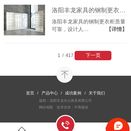
洛阳丰龙家具的钢制更衣柜好在哪里？
洛阳丰龙家具的钢制更衣柜质量
可靠，设计人…
【详情】
下一页
1
/
417
首页
/
产品中心
/
成功案例
/
关于我们
版权：洛阳丰龙办公家具有限公司
网站地图
技术支持：牛商股份