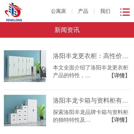
公寓床
产品
我们
新闻资讯
洛阳丰龙更衣柜：高性价比的完美选择
本文全面介绍了洛阳丰龙更衣柜
产品的特性，…
【详情】
洛阳丰龙卡箱与资料柜有何独特之处?
探索洛阳丰龙品牌卡箱与资料柜
的独特特性及…
【详情】