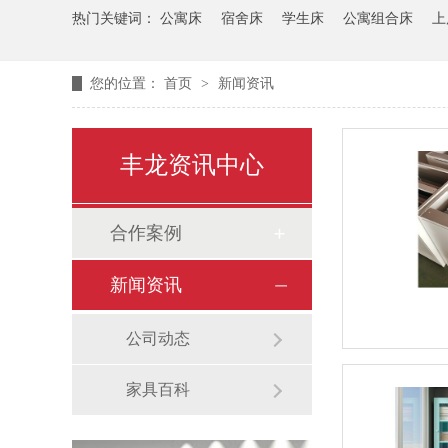
热门关键词：
公寓床
宿舍床
学生床
公寓组合床
上
您的位置：
首页
>
新闻资讯
丰龙资讯中心
合作案例
新闻资讯
公司动态
家具百科