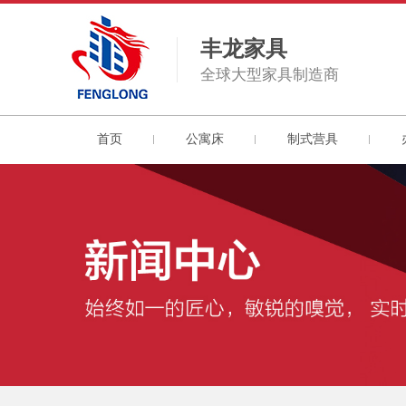
丰龙家具
全球大型家具制造商
首页
公寓床
制式营具