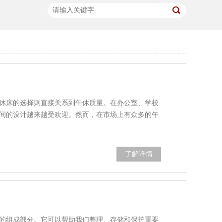
休床的选择则直接关系到午休质量。在办公室、学校
间的设计越来越受欢迎。然而，在市场上有众多的午
了解详情
的组成部分。它可以帮助我们整理、存储和保护重要