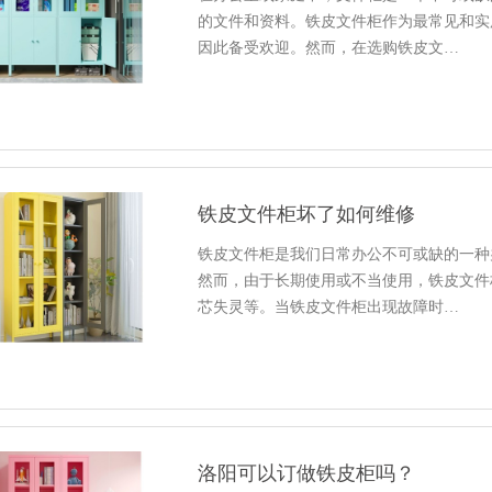
的文件和资料。铁皮文件柜作为最常见和实
因此备受欢迎。然而，在选购铁皮文…
铁皮文件柜坏了如何维修
铁皮文件柜是我们日常办公不可或缺的一种
然而，由于长期使用或不当使用，铁皮文件
芯失灵等。当铁皮文件柜出现故障时…
洛阳可以订做铁皮柜吗？