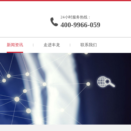
24小时服务热线：
400-9966-059
新闻资讯
走进丰龙
联系我们