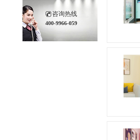
咨询热线
400-9966-059