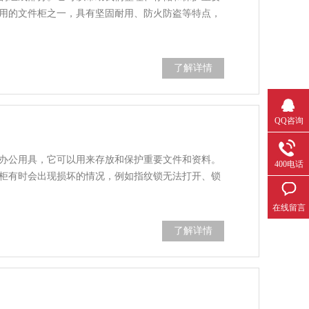
用的文件柜之一，具有坚固耐用、防火防盗等特点，
了解详情
QQ咨询
办公用具，它可以用来存放和保护重要文件和资料。
400电话
柜有时会出现损坏的情况，例如指纹锁无法打开、锁
在线留言
了解详情