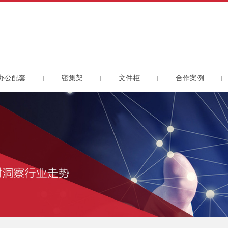
办公配套
密集架
文件柜
合作案例