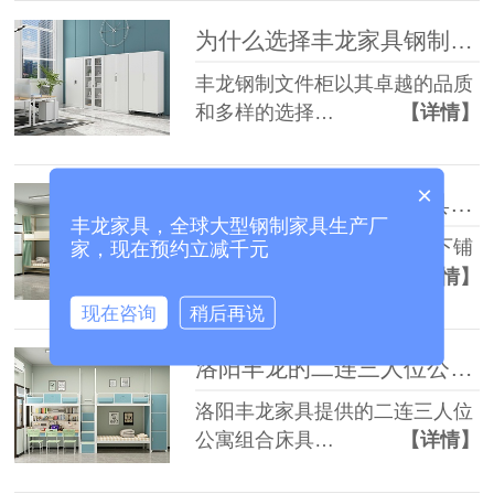
为什么选择丰龙家具钢制文件柜？——揭秘四大亮点
丰龙钢制文件柜以其卓越的品质
和多样的选择…
【详情】
×
为什么选择洛阳丰龙家具的上下铺床？
丰龙家具，全球大型钢制家具生产厂
洛阳丰龙家具拥有丰富的上下铺
家，现在预约立减千元
床产品线，专…
【详情】
现在咨询
稍后再说
洛阳丰龙的二连三人位公寓组合床，有哪些优势
洛阳丰龙家具提供的二连三人位
公寓组合床具…
【详情】