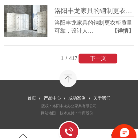
洛阳丰龙家具的钢制更衣柜好在哪里？
洛阳丰龙家具的钢制更衣柜质量
可靠，设计人…
【详情】
下一页
1
/
417
首页
/
产品中心
/
成功案例
/
关于我们
版权：洛阳丰龙办公家具有限公司
网站地图
技术支持：牛商股份