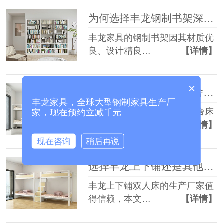
为何选择丰龙钢制书架深受学校图书馆的欢迎
丰龙家具的钢制书架因其材质优
良、设计精良…
【详情】
×
丰龙家具：高效解决宿舍床需求的关键
丰龙家具，全球大型钢制家具生产厂
丰龙家具在双层床定制、宿舍床
家，现在预约立减千元
定做和钢架床…
【详情】
现在咨询
稍后再说
选择丰龙上下铺还是其他厂家？深入对比解析
丰龙上下铺双人床的生产厂家值
得信赖，本文…
【详情】