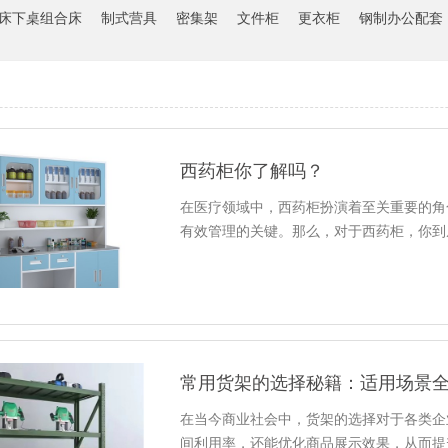
床下桌组合床
制式营具
密集架
文件柜
更衣柜
钢制办公配套
西药柜你了解吗？
在医疗领域中，西药柜扮演着至关重要的角
有效管理的关键。那么，对于西药柜，你到
常用货架的选择秘籍：适用场景
在当今商业社会中，货架的选择对于各类企
间利用率，还能优化商品展示效果，从而提