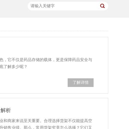
色，它不仅是药品存储的载体，更是保障药品安全与
底了解多少呢？
了解详情
全解析
业和商家来说至关重要。合理选择货架不仅能提高空
升销售业绩。那么，常用货架究竟怎么选择？它们又