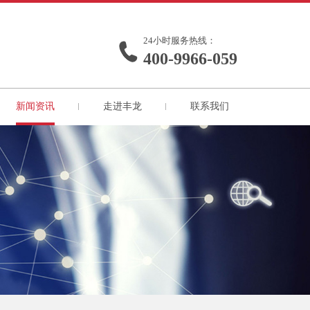
24小时服务热线：
400-9966-059
新闻资讯
走进丰龙
联系我们