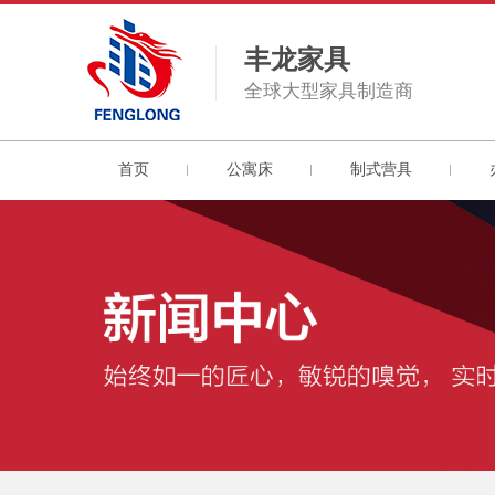
丰龙家具
全球大型家具制造商
首页
公寓床
制式营具