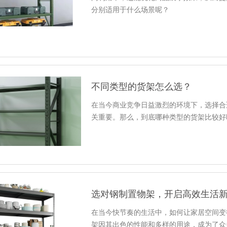
分别适用于什么场景呢？
不同类型的货架怎么选？
在当今商业竞争日益激烈的环境下，选择合
关重要。那么，到底哪种类型的货架比较好
选对钢制置物架，开启高效生活
在当今快节奏的生活中，如何让家居空间变
架因其出色的性能和多样的用途，成为了众