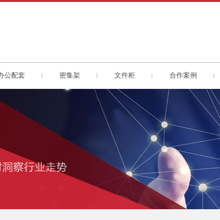
办公配套
密集架
文件柜
合作案例