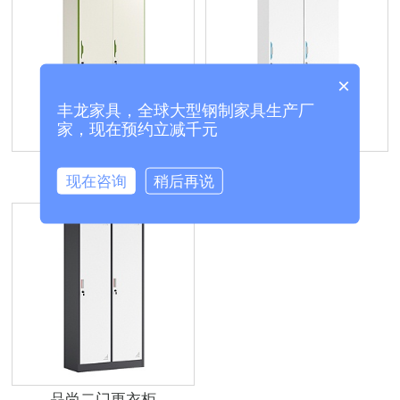
×
丰龙家具，全球大型钢制家具生产厂
家，现在预约立减千元
悦昂二门更衣柜
无界二门更衣柜
现在咨询
稍后再说
品尚二门更衣柜