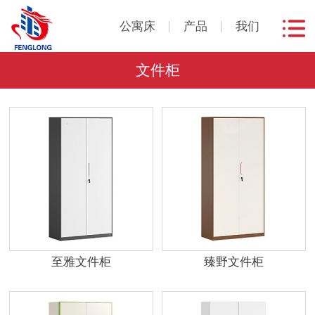
公寓床
产品
我们
文件柜
至雅文件柜
臻野文件柜