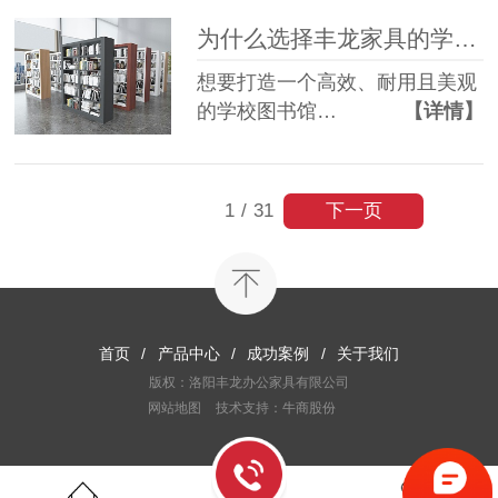
为什么选择丰龙家具的学校图书馆钢制书架？
想要打造一个高效、耐用且美观
的学校图书馆…
【详情】
下一页
1
/
31
首页
/
产品中心
/
成功案例
/
关于我们
版权：洛阳丰龙办公家具有限公司
网站地图
技术支持：牛商股份