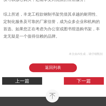
综上所述，丰龙工程款钢制书架凭借其卓越的耐用性、
定制化服务及可靠的厂家信誉，成为众多企业和机构的
首选。如果您正在考虑为办公室或图书馆选购书架，丰
龙无疑是一个值得信赖的品牌。
本文由AI生成，请仔细甄别
返回列表
上一篇
下一篇