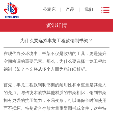
公寓床
产品
我们
资讯详情
为什么要选择丰龙工程款钢制书架？
在现代办公环境中，书架不仅是收纳的工具，更是提升
空间格调的重要元素。那么，为什么要选择丰龙工程款
钢制书架？本文将从多个方面为您详细解析。
首先，丰龙工程款钢制书架的耐用性和承重量是其最大
的亮点。与传统木质或其他材质的书架相比，钢制书架
拥有更强的抗压能力，不易变形，可以确保长时间使用
而不损坏。特别适合存放大量重型图书或文件，这种特