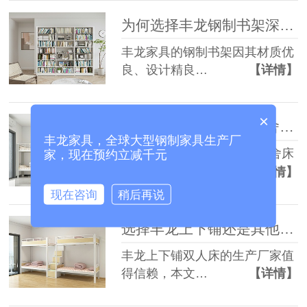
为何选择丰龙钢制书架深受学校图书馆的欢迎
丰龙家具的钢制书架因其材质优
良、设计精良…
【详情】
×
丰龙家具：高效解决宿舍床需求的关键
丰龙家具，全球大型钢制家具生产厂
丰龙家具在双层床定制、宿舍床
家，现在预约立减千元
定做和钢架床…
【详情】
现在咨询
稍后再说
选择丰龙上下铺还是其他厂家？深入对比解析
丰龙上下铺双人床的生产厂家值
得信赖，本文…
【详情】