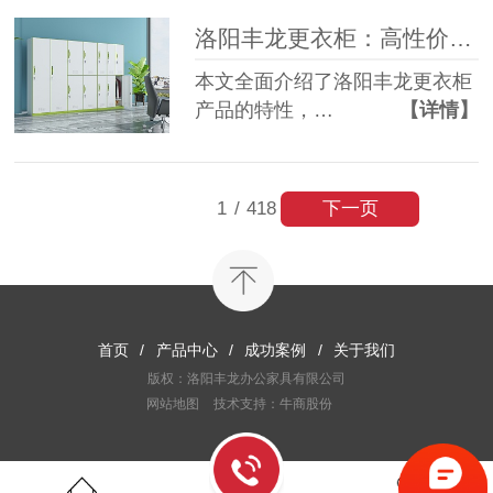
洛阳丰龙更衣柜：高性价比的完美选择
本文全面介绍了洛阳丰龙更衣柜
产品的特性，…
【详情】
下一页
1
/
418
首页
/
产品中心
/
成功案例
/
关于我们
版权：洛阳丰龙办公家具有限公司
网站地图
技术支持：牛商股份