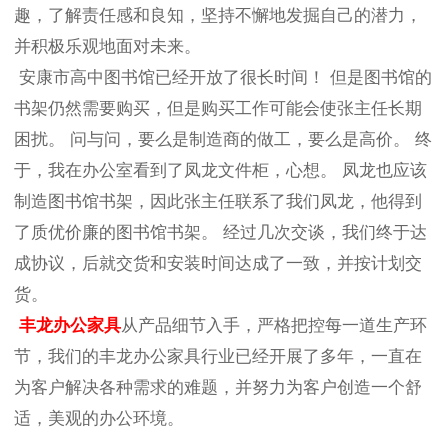
趣，了解责任感和良知，坚持不懈地发掘自己的潜力，
并积极乐观地面对未来。
安康市高中图书馆已经开放了很长时间！ 但是图书馆的
书架仍然需要购买，但是购买工作可能会使张主任长期
困扰。 问与问，要么是制造商的做工，要么是高价。 终
于，我在办公室看到了凤龙文件柜，心想。 凤龙也应该
制造图书馆书架，因此张主任联系了我们凤龙，他得到
了质优价廉的图书馆书架。 经过几次交谈，我们终于达
成协议，后就交货和安装时间达成了一致，并按计划交
货。
丰龙办公家具
从产品细节入手，严格把控每一道生产环
节，我们的丰龙办公家具行业已经开展了多年，一直在
为客户解决各种需求的难题，并努力为客户创造一个舒
适，美观的办公环境。