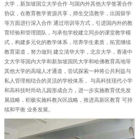
大学，新加坡国立大学合作 与国内外其他大学签署合作
协议，在教育教学资源共享，师生交流教学，出国留学
等方面进行深入合作 通过培训等方式，引进国内外的教
育经验和管理团队，与承包学校建立同步的课堂教学模
式，构建多元化的教学体系，培养学生素质，拓宽继续
教育渠道，努力做到 建立清华大学，北京大学，香港中
文大学等国内大学和新加坡国民大学和哈佛教育高地等
其他大学的高端人才通道，尝试探索一种将公共利益与
私人管理相结合的灵活的学校体系， 与高科技现代小学
和高科技时尚幼儿园形成合力，进一步实施教育优先发
展战略，积极实施科教兴区战略，推进高新区教育 可持
续和平衡 业务发展。