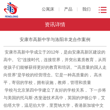
公寓床
产品
我们
资讯详情
安康市高新中学与洛阳丰龙合作案例
安康市高新中学成立于2012年，是由安康高新区建设的
高中。 它“连接时代，连接世界，并突出素质教育，从而
使孩子们能够获得更好的教育和培训。”“高质量的国人走
向世界”是学校的经营理念。它是一种高质量的， 高水
平，寄宿的学校，拥有设施，教师，管理和质量
学校与北京第四中学建立了友好的学校关系， 下一步将
与美国的托马斯·杰斐逊技术高中，英国的伊顿公学，艾
伯塔大学，温尼伯大学，里贾纳大学，香港新加坡中文