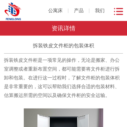
公寓床
产品
我们
资讯详情
拆装铁皮文件柜的包装体积
拆装铁皮文件柜是一项常见的操作，无论是搬家、办公
室调整或者重新布置空间，都可能需要将文件柜进行拆
卸和包装。在进行这一过程时，了解文件柜的包装体积
是非常重要的，这可以帮助我们选择合适的包装材料、
估算搬运所需的空间以及确保文件柜的安全运输。