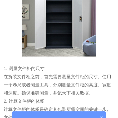
1. 测量文件柜的尺寸
在拆装文件柜之前，首先需要测量文件柜的尺寸。使用
一个卷尺或者测量工具，分别测量文件柜的高度、宽度
和深度。确保准确测量，并记录下相关数据。
2. 计算文件柜的体积
计算文件柜的体积是确定其包装所需空间的关键一步。
×
文件柜的体积可以通过以下公式计算得出：