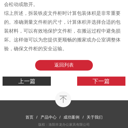
会松动或散开。
综上所述，拆装铁皮文件柜时计算包装体积是非常重要
的。准确测量文件柜的尺寸，计算体积并选择合适的包
装材料，可以有效地保护文件柜，在搬运过程中避免损
坏。这样做可以为您提供更顺畅的搬家或办公室调整体
验，确保文件柜的安全运输。
返回列表
上一篇
下一篇
首页
/
产品中心
/
成功案例
/
关于我们
版权：洛阳丰龙办公家具有限公司