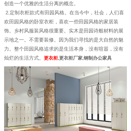
创造一个优雅的生活分离的概念。
2.定制衣柜款式有田园风格。在当今中，社会，人们喜
欢田园风格的卧室衣柜，喜欢一些田园风格的家居装
饰。乡村风服装风格很重要。实木是田园诗般材料的展
示地之一。不需要装修。因为我们寻找的是大自然的魅
力。整个田园风格追求的是生活本身，没有喧嚣，没有
灿烂的生活方式。
更衣柜
,更衣柜厂家,钢制办公家具