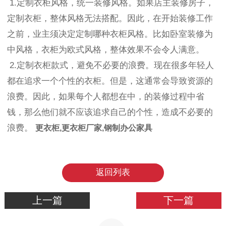
1.定制衣柜风格，统一装修风格。如果店主装修房子，
定制衣柜，整体风格无法搭配。因此，在开始装修工作
之前，业主须决定定制哪种衣柜风格。比如卧室装修为
中风格，衣柜为欧式风格，整体效果不会令人满意。
2.定制衣柜款式，避免不必要的浪费。现在很多年轻人
都在追求一个个性的衣柜。但是，这通常会导致资源的
浪费。因此，如果每个人都想在中，的装修过程中省
钱，那么他们就不应该追求自己的个性，造成不必要的
浪费。
更衣柜,更衣柜厂家,钢制办公家具
返回列表
上一篇
下一篇