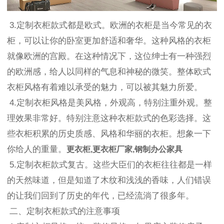
3.定制衣柜款式都是欧式。欧洲的衣柜是当今常见的衣
柜，可以让你的卧室更加舒适和奢华。这种风格的衣柜
就像欧洲的宫殿。在这种情况下，这位绅士有一种强烈
的欧洲感，给人以同样的气息和神秘的微笑。整体欧式
衣柜风格有着难以承受的魅力，可以被其魅力所爱。
4.定制衣柜风格是美风格，外观高，特别注重外观。整
理效果非常好。特别注意这种衣柜款式的色彩选择。这
些衣柜积累的历史质感、风格和华丽的衣柜。想象一下
你给人的重量。
更衣柜,更衣柜厂家,钢制办公家具
5.定制衣柜款式复古。这些大臣们的衣柜往往都是一样
的天然味道，但是知道了木纹和浅浅的香味，人们错误
的让我们回到了历史的年代，已经流淌了很多年。
二、定制衣柜款式的注意事项