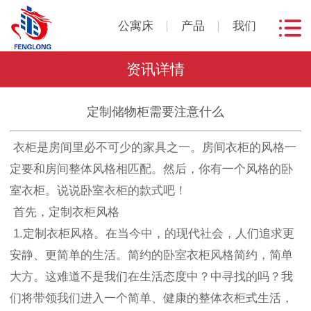
公寓床
产品
我们
资讯详情
定制储物柜需要注意什么
衣柜是房间里必不可少的家具之一。房间衣柜的风格一
定要和房间整体风格相匹配。然后，你有一个风格的卧
室衣柜。说说卧室衣柜的款式吧！
首先，定制衣柜风格
1.定制衣柜风格。在当今中，的现代社会，人们追求更
安静、更简单的生活。简约的卧室衣柜风格简约，简单
大方。这难道不是我们在生活态度中？中寻找的吗？我
们将带领我们进入一个简单、健康的整体衣柜式生活，