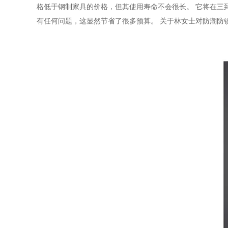
格低于钢制家具的价格，但其使用寿命不会很长。 它将在三
有任何问题，这显然节省了很多预算。 关于林女士对防潮防