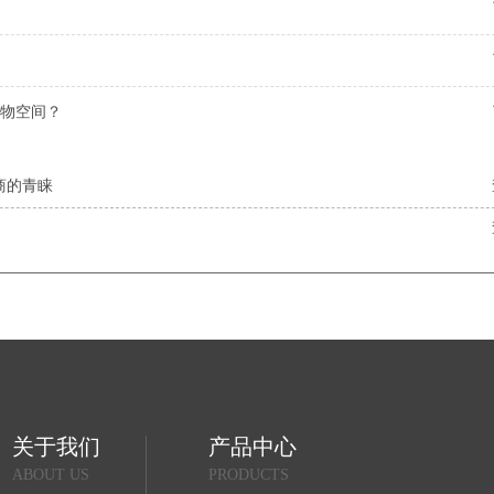
物空间？
商的青睐
关于我们
产品中心
ABOUT US
PRODUCTS