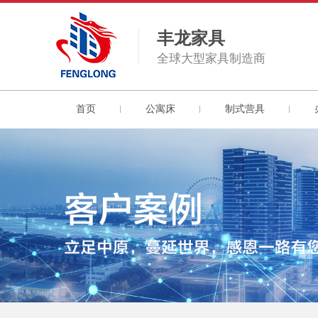
丰龙家具
全球大型家具制造商
首页
公寓床
制式营具