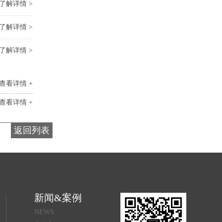
了解详情 >
了解详情 >
了解详情 >
查看详情 +
查看详情 +
返回列表
新闻&案例
NEWS