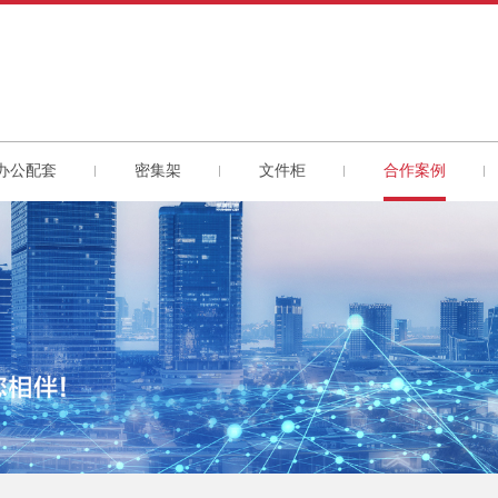
办公配套
密集架
文件柜
合作案例