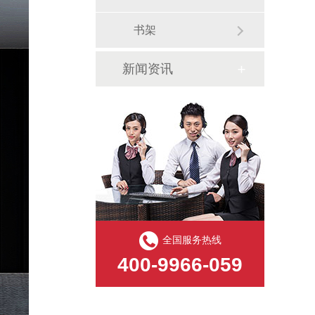
书架
新闻资讯
全国服务热线
400-9966-059