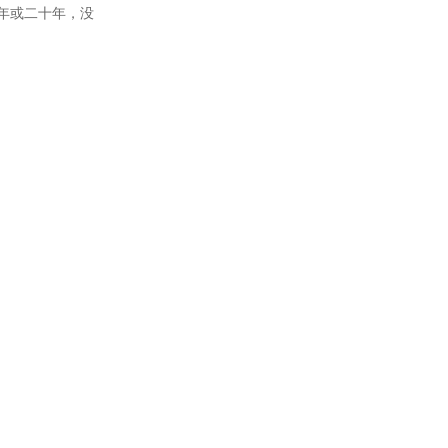
年或二十年，没