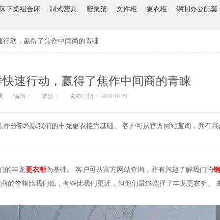
床下桌组合床
制式营具
密集架
文件柜
更衣柜
钢制办公配套
速行动，赢得了焦作中间商的青睐
样快速行动，赢得了焦作中间商的青睐
具
编辑：
来源：
发布日期： 2020.10.20
焦作分部均以我们的丰龙更衣柜为基础。 客户可从官方网站查询，并有兴
们的丰龙
更衣柜
为基础。 客户可从官方网站查询，并有兴趣了解我们的
钢
商的价格比我们低，有些比我们更近，但他们最终选择了丰龙更衣柜。 