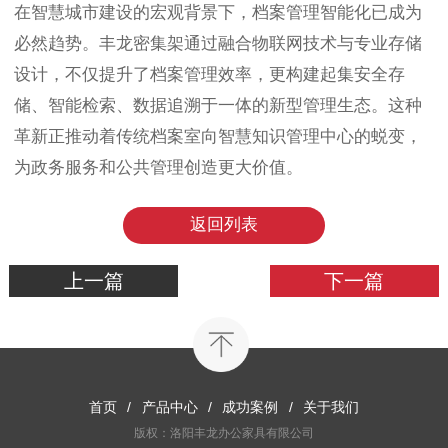
在智慧城市建设的宏观背景下，档案管理智能化已成为
必然趋势。丰龙密集架通过融合物联网技术与专业存储
设计，不仅提升了档案管理效率，更构建起集安全存
储、智能检索、数据追溯于一体的新型管理生态。这种
革新正推动着传统档案室向智慧知识管理中心的蜕变，
为政务服务和公共管理创造更大价值。
返回列表
上一篇
下一篇
首页
/
产品中心
/
成功案例
/
关于我们
版权：洛阳丰龙办公家具有限公司