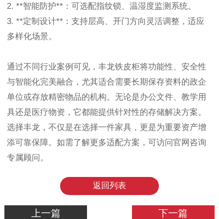
2. **智能防护**：可选配指纹锁、温湿度监测系统。
3. **定制设计**：支持层高、开门方向灵活调整，适应
多样化场景。
通过不同行业案例可见，丰龙铁皮柜将功能性、安全性
与智能化完美融合，尤其适合需要长期保存资料的政企
单位或存放精密物品的机构。无论是办公文件、教学用
具还是医疗物资，它都能提供针对性的存储解决方案。
选择丰龙，不仅是在选择一件家具，更是为重要资产增
添可靠保障。如需了解更多适配方案，可访问官网咨询
专属顾问。
返回列表
上一篇
下一篇