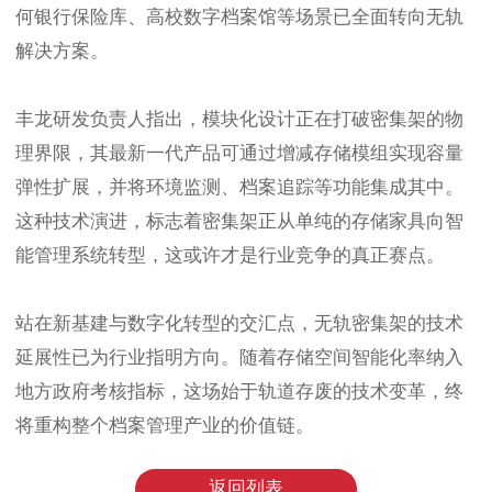
何银行保险库、高校数字档案馆等场景已全面转向无轨
解决方案。
丰龙研发负责人指出，模块化设计正在打破密集架的物
理界限，其最新一代产品可通过增减存储模组实现容量
弹性扩展，并将环境监测、档案追踪等功能集成其中。
这种技术演进，标志着密集架正从单纯的存储家具向智
能管理系统转型，这或许才是行业竞争的真正赛点。
站在新基建与数字化转型的交汇点，无轨密集架的技术
延展性已为行业指明方向。随着存储空间智能化率纳入
地方政府考核指标，这场始于轨道存废的技术变革，终
将重构整个档案管理产业的价值链。
返回列表