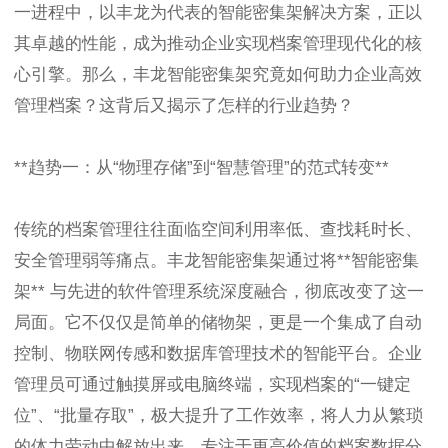
一进程中，以丰龙为代表的智能密集架解决方案，正以
其卓越的性能，成为推动企业实现档案管理现代化的核
心引擎。那么，丰龙智能密集架究竟如何助力企业高效
管理档案？这背后又揭示了怎样的行业趋势？
**趋势一：从“物理存储”到“智慧管理”的范式转变**
传统的档案管理往往面临空间利用率低、查找耗时长、
安全管理弱等痛点。丰龙智能密集架通过将**智能密集
架** 与先进的软件管理系统深度融合，彻底改变了这一
局面。它不仅仅是简单的储物架，更是一个集成了自动
控制、物联网传感和数据库管理技术的智能平台。企业
管理员可通过触摸屏或电脑终端，实现档案的“一键定
位”、“批量存取”，极大提升了工作效率，将人力从繁琐
的体力劳动中解放出来，专注于更高价值的档案数据分