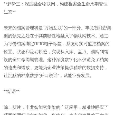
**趋势三：深度融合物联网，构建档案全生命周期管理
生态**
未来的档案管理将是“万物互联”的一部分。丰龙智能密集
架的领先之处在于其前瞻性地融入了物联网技术。通过
为每份档案绑定RFID电子标签，系统可实时监控档案的
位置、状态和流动轨迹，实现从入库、盘点、借阅到销
毁的全生命周期管理。这种深度数字化不仅避免了档案
的遗失和错放，更能为企业决策提供精准的数据支持，
让沉默的档案数据“开口说话”，赋能业务发展。
**结语**
综上所述，丰龙智能密集架的广泛应用，精准地呼应了