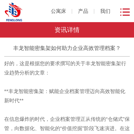
公寓床
产品
我们
资讯详情
丰龙智能密集架如何助力企业高效管理档案？
好的，这是根据您的要求撰写的关于丰龙智能密集架行
业趋势分析的文章：
**丰龙智能密集架：赋能企业档案管理迈向高效智能化
新时代**
在信息爆炸的时代，企业档案管理正从传统的“仓储式”保
管，向数据化、智能化的“价值挖掘”阶段飞速演进。在这