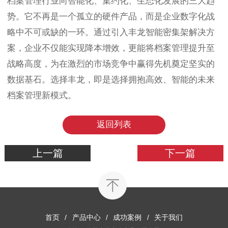
档案管理行业向智能化、集约化、生态化发展的三大趋
势。它不再是一个孤立的硬件产品，而是企业数字化战
略中不可或缺的一环。通过引入丰龙智能密集架解决方
案，企业不仅能实现降本增效，更能将档案管理提升至
战略高度，为在激烈的市场竞争中赢得先机奠定坚实的
数据基石。选择丰龙，即是选择拥抱高效、智能的未来
档案管理新模式。
返回列表
上一篇
下一篇
首页
/
产品中心
/
成功案例
/
关于我们