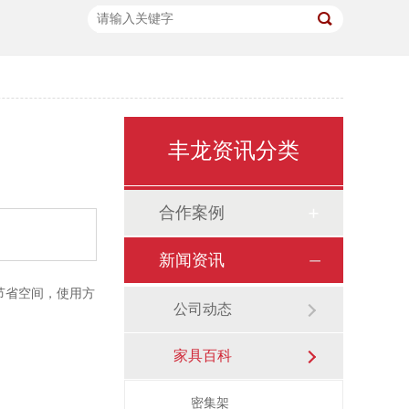
丰龙资讯分类
合作案例
新闻资讯
节省空间，使用方
公司动态
家具百科
密集架