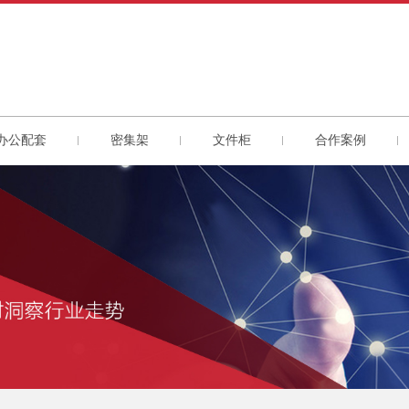
办公配套
密集架
文件柜
合作案例