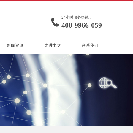
24小时服务热线：
400-9966-059
新闻资讯
走进丰龙
联系我们