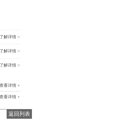
了解详情 >
了解详情 >
了解详情 >
查看详情 +
查看详情 +
返回列表