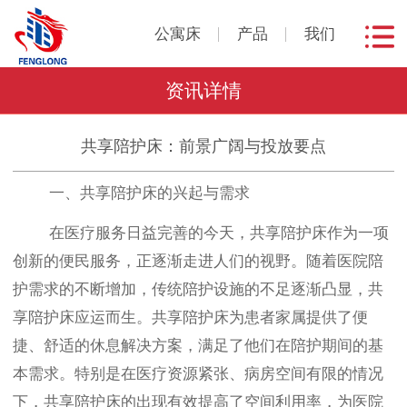
公寓床
产品
我们
资讯详情
共享陪护床：前景广阔与投放要点
一、共享陪护床的兴起与需求
在医疗服务日益完善的今天，共享陪护床作为一项
创新的便民服务，正逐渐走进人们的视野。随着医院陪
护需求的不断增加，传统陪护设施的不足逐渐凸显，共
享陪护床应运而生。共享陪护床为患者家属提供了便
捷、舒适的休息解决方案，满足了他们在陪护期间的基
本需求。特别是在医疗资源紧张、病房空间有限的情况
下，共享陪护床的出现有效提高了空间利用率，为医院