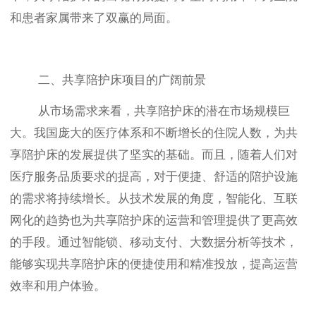
和患者家属带来了双赢的局面。
二、共享陪护床项目的广阔前景
从市场需求来看，共享陪护床的潜在市场规模巨
大。我国庞大的医疗体系和不断增长的住院人数，为共
享陪护床的发展提供了坚实的基础。而且，随着人们对
医疗服务品质要求的提高，对于便捷、舒适的陪护设施
的需求将持续增长。从技术发展的角度，智能化、互联
网化的趋势也为共享陪护床的运营和管理提供了更高效
的手段。通过智能锁、移动支付、大数据分析等技术，
能够实现共享陪护床的便捷使用和精准投放，提高运营
效率和用户体验。