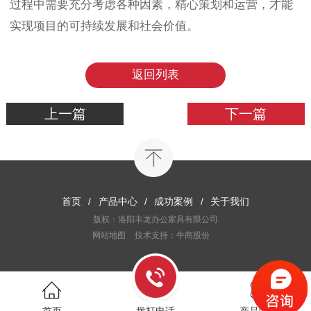
过程中需要充分考虑各种因素，精心策划和运营，才能
实现项目的可持续发展和社会价值。
返回列表
上一篇
下一篇
首页
/
产品中心
/
成功案例
/
关于我们
版权：洛阳丰龙办公家具有限公司
网站地图
技术支持：牛商股份