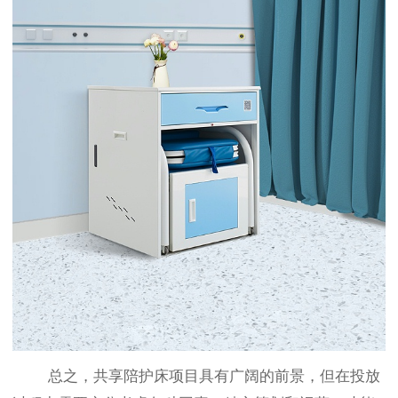
总之，共享陪护床项目具有广阔的前景，但在投放