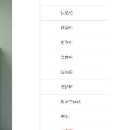
快递柜
储物柜
更衣柜
文件柜
置物架
陪护床
教室午休床
书架