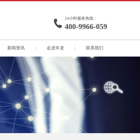
24小时服务热线：
400-9966-059
新闻资讯
走进丰龙
联系我们