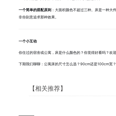
一个简单的搭配原则
：大面积颜色不超过三种。床是一种大件
非你刻意追求那种效果。
一个小互动
你住过的宿舍或公寓，床是什么颜色的？你觉得好看吗？欢
下期我们聊聊：公寓床的尺寸怎么选？90cm还是100cm宽？
【相关推荐】