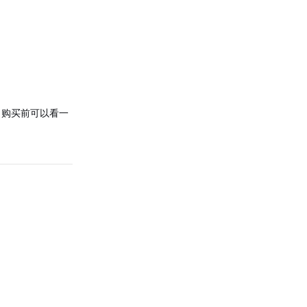
。购买前可以看一