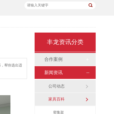
丰龙资讯分类
合作案例
巧，帮你选出适
新闻资讯
公司动态
家具百科
密集架