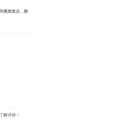
成为视觉焦点，除
。
了解详情 >