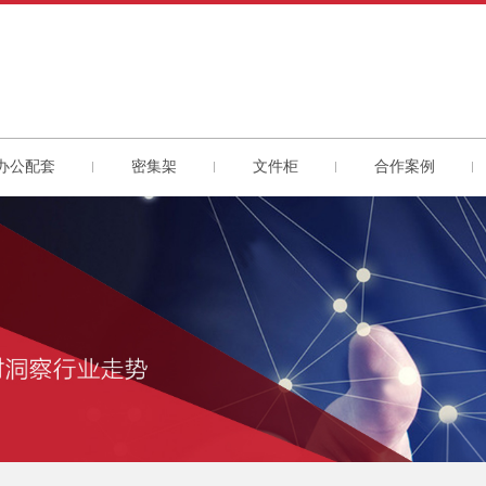
办公配套
密集架
文件柜
合作案例