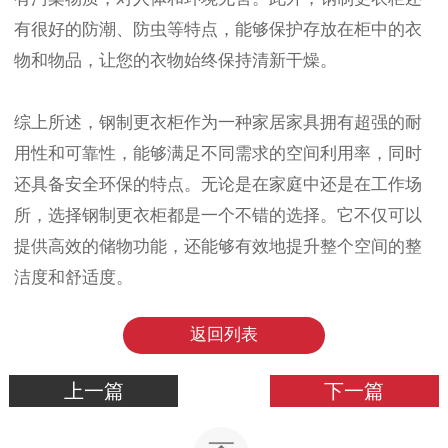
有很好的防潮、防虫等特点，能够保护存放在柜中的衣
物和物品，让您的衣物始终保持清新干燥。
综上所述，钢制更衣柜作为一种家居家具拥有超强的耐
用性和可靠性，能够满足不同需求的空间利用率，同时
还具备安全环保的特点。无论是在家庭中还是在工作场
所，选择钢制更衣柜都是一个不错的选择。它不仅可以
提供高效的储物功能，还能够有效地提升整个空间的整
洁度和舒适度。
返回列表
上一篇
下一篇