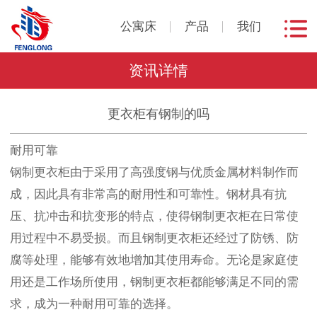
公寓床
产品
我们
资讯详情
更衣柜有钢制的吗
耐用可靠
钢制更衣柜由于采用了高强度钢与优质金属材料制作而
成，因此具有非常高的耐用性和可靠性。钢材具有抗
压、抗冲击和抗变形的特点，使得钢制更衣柜在日常使
用过程中不易受损。而且钢制更衣柜还经过了防锈、防
腐等处理，能够有效地增加其使用寿命。无论是家庭使
用还是工作场所使用，钢制更衣柜都能够满足不同的需
求，成为一种耐用可靠的选择。