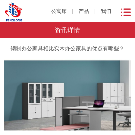
公寓床
产品
我们
资讯详情
钢制办公家具相比实木办公家具的优点有哪些？