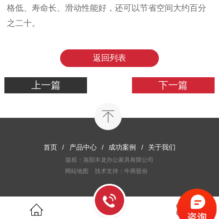
格低、寿命长、滑动性能好，还可以节省空间大约百分
之二十。
返回列表
上一篇
下一篇
首页
/
产品中心
/
成功案例
/
关于我们
版权：洛阳丰龙办公家具有限公司
网站地图
技术支持：牛商股份