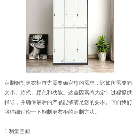
定制钢制更衣柜首先需要确定您的需求，比如所需要的
大小、款式、颜色和功能。这些因素将为定制过程提供
指导，并确保最后的产品能够满足您的要求。下面我们
将详细讨论一下钢制更衣柜的定制方法。
1.测量空间