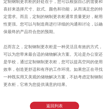
定制钢制更衣柜的好处在于，您可以根据自己的需要和
喜好来选择尺寸、款式、颜色和功能，从而满足您的特
定需求。而且，定制的钢制更衣柜通常质量更好，耐用
性更强。您可以与制造商进行详细的沟通和讨论，以确
保最终的产品符合您的预期。
总而言之，定制钢制更衣柜是一种灵活且有效的方式，
可以为您带来最合适的储物解决方案。无论是办公室还
是学校，通过定制钢制更衣柜，您可以提高空间的使用
效率，创造更舒适和有序的工作环境。如果您正在寻找
一种既实用又美观的储物解决方案，不妨考虑定制钢制
更衣柜，它将为您提供满意的结果。
返回列表