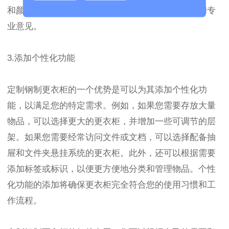
和颜色时，您可以咨询制造商，以获得他们的建议和专
业意见。
3.添加个性化功能
定制钢制更衣柜的一个优势是可以为其添加个性化功
能，以满足您的特定需求。例如，如果您需要存放大量
物品，可以选择更大的更衣柜，并增加一些可调节的层
架。如果您需要经常访问文件或文档，可以选择配备抽
屉和文件夹悬挂系统的更衣柜。此外，还可以根据需要
添加标签或标识，以便更方便地分类和管理物品。个性
化功能的添加将确保更衣柜完全符合您的使用习惯和工
作流程。