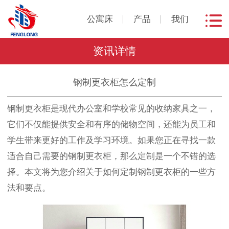
公寓床
产品
我们
资讯详情
钢制更衣柜怎么定制
钢制更衣柜是现代办公室和学校常见的收纳家具之一，
它们不仅能提供安全和有序的储物空间，还能为员工和
学生带来更好的工作及学习环境。如果您正在寻找一款
适合自己需要的钢制更衣柜，那么定制是一个不错的选
择。本文将为您介绍关于如何定制钢制更衣柜的一些方
法和要点。