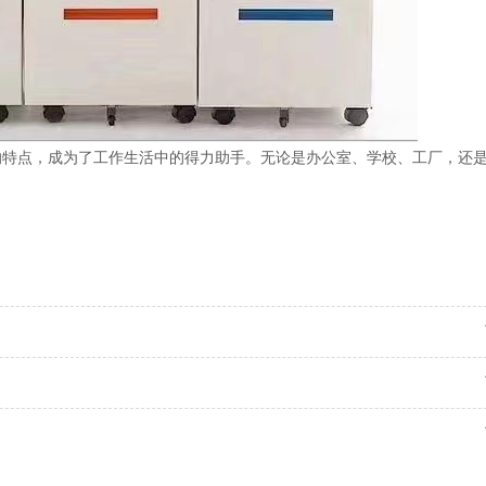
的特点，成为了工作生活中的得力助手。无论是办公室、学校、工厂，还