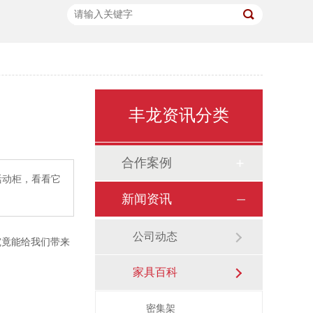
丰龙资讯分类
合作案例
动柜，看看它
新闻资讯
公司动态
竟能给我们带来
家具百科
密集架