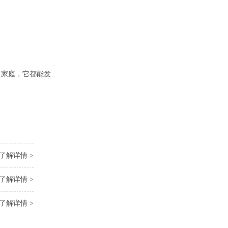
是家庭，它都能发
了解详情 >
了解详情 >
了解详情 >