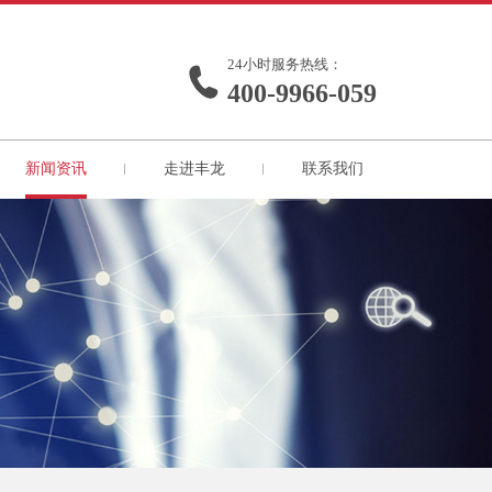
24小时服务热线：
400-9966-059
新闻资讯
走进丰龙
联系我们