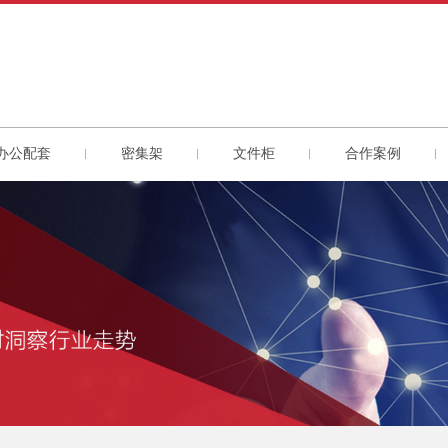
办公配套
密集架
文件柜
合作案例