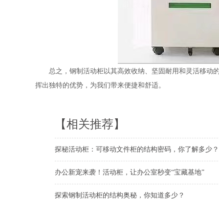
总之，钢制活动柜以其高效收纳、坚固耐用和灵活移动
挥出独特的优势，为我们带来便捷和舒适。
【相关推荐】
探秘活动柜：可移动文件柜的结构密码，你了解多少？
办公新宠来袭！活动柜，让办公室秒变“宝藏基地”
探索钢制活动柜的结构奥秘，你知道多少？