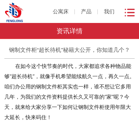
公寓床
产品
我们
资讯详情
钢制文件柜“超长待机”秘籍大公开，你知道几个？
在如今这个快节奏的时代，大家都追求各种物品能
够“超长待机”，就像手机希望能续航久一点，再久一点。
咱们办公用的钢制文件柜其实也一样，谁不想让它多用
几年，为我们的文件资料提供长久又可靠的“家”呢？今
天，就来给大家分享一下如何让钢制文件柜使用年限大
大延长，快来码住！