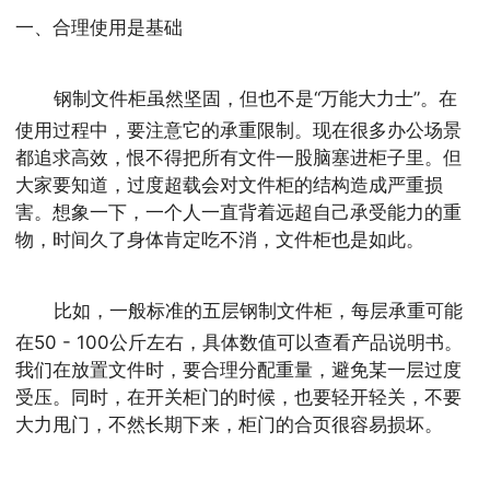
一、合理使用是基础
钢制文件柜虽然坚固，但也不是“万能大力士”。在
使用过程中，要注意它的承重限制。现在很多办公场景
都追求高效，恨不得把所有文件一股脑塞进柜子里。但
大家要知道，过度超载会对文件柜的结构造成严重损
害。想象一下，一个人一直背着远超自己承受能力的重
物，时间久了身体肯定吃不消，文件柜也是如此。
比如，一般标准的五层钢制文件柜，每层承重可能
在50 - 100公斤左右，具体数值可以查看产品说明书。
我们在放置文件时，要合理分配重量，避免某一层过度
受压。同时，在开关柜门的时候，也要轻开轻关，不要
大力甩门，不然长期下来，柜门的合页很容易损坏。