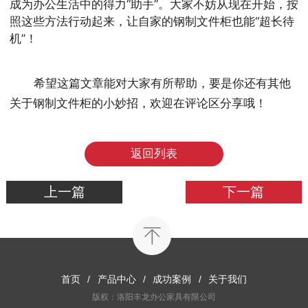
成为办公生活中的得力“助手”。大家不妨从现在开始，按
照这些方法行动起来，让自家的钢制文件柜也能“超长待
机”！
希望这篇文章能对大家有所帮助，要是你还有其他
关于钢制文件柜的小妙招，欢迎在评论区分享哦！
返回列表
上一篇
下一篇
首页
/
产品中心
/
成功案例
/
关于我们
版权：洛阳丰龙办公家具有限公司