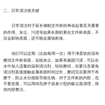
二、日常清洁很关键
日常清洁对于延长钢制文件柜的寿命起着至关重要
的作用。灰尘、污渍等如果长期积累在文件柜表面，不
仅会影响美观，还可能会腐蚀柜体。
咱们可以定期（比如每周一次）用干净柔软的湿布
擦拭文件柜表面，去除灰尘。如果有顽固污渍，可以在
水中加入适量的温和清洁剂，轻轻擦拭，但要注意避免
清洁剂直接接触金属表面时间过长，擦拭完后要用干布
擦干，防止水分残留导致生锈。对于文件柜的内部，也
不要忽视，可以用鸡毛掸子或者小型的吸尘器清理，保
持内部整洁。