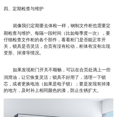
四、定期检查与维护
就像我们定期要去体检一样，钢制文件柜也需要定
期检查与维护。每隔一段时间（比如每季度一次），要
仔细检查文件柜的各个部件，看看柜门是否能正常开
关，锁具是否灵活，合页有没有松动，柜体有没有出现
变形、掉漆等情况。
如果发现柜门开关不顺畅，可以在合页处滴上一些
润滑油，让它恢复灵活；锁具不好用了，清理一下锁
芯，或者更换电池（如果是电子锁）；要是发现有掉漆
的地方，及时补上相同颜色的漆，防止生锈扩大。