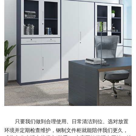
只要我们做到合理使用、日常清洁到位、选对放置
环境并定期检查维护，钢制文件柜就能陪伴我们更久，