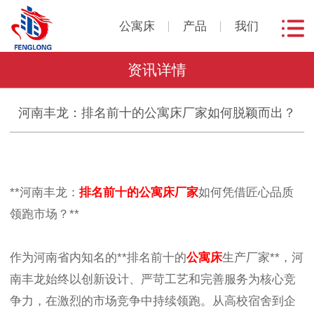
公寓床
产品
我们
资讯详情
河南丰龙：排名前十的公寓床厂家如何脱颖而出？
**河南丰龙：
排名前十的公寓床厂家
如何凭借匠心品质
领跑市场？**
作为河南省内知名的**排名前十的
公寓床
生产厂家**，河
南丰龙始终以创新设计、严苛工艺和完善服务为核心竞
争力，在激烈的市场竞争中持续领跑。从高校宿舍到企