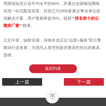
周期缩短至行业平均水平的60%，并通过全国物流网络
实现一站式配送安装。目前已为2000多家企事业单位提
供解决方案，用户复购率超35%，稳居**
排名前十的公
寓床厂家
**榜单。
立足中原，辐射全国，河南丰龙正以“品质+服务”双引擎
驱动行业发展，为现代人居空间提供更高性价比的家具
选择。
返回列表
上一篇
下一篇