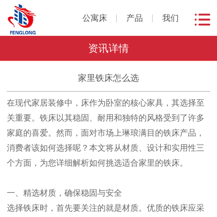
公寓床
产品
我们
资讯详情
家里铁床怎么选
在现代家居装修中，床作为卧室的核心家具，其选择至
关重要。铁床以其稳固、耐用和独特的风格受到了许多
家庭的喜爱。然而，面对市场上琳琅满目的铁床产品，
消费者该如何选择呢？本文将从材质、设计和实用性三
个方面，为您详细解析如何挑选适合家里的铁床。
一、精选材质，确保稳固与安全
选择铁床时，首先要关注的就是材质。优质的铁床应采