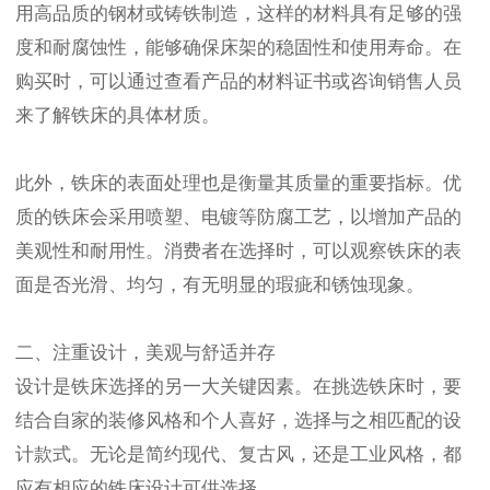
用高品质的钢材或铸铁制造，这样的材料具有足够的强
度和耐腐蚀性，能够确保床架的稳固性和使用寿命。在
购买时，可以通过查看产品的材料证书或咨询销售人员
来了解铁床的具体材质。
此外，铁床的表面处理也是衡量其质量的重要指标。优
质的铁床会采用喷塑、电镀等防腐工艺，以增加产品的
美观性和耐用性。消费者在选择时，可以观察铁床的表
面是否光滑、均匀，有无明显的瑕疵和锈蚀现象。
二、注重设计，美观与舒适并存
设计是铁床选择的另一大关键因素。在挑选铁床时，要
结合自家的装修风格和个人喜好，选择与之相匹配的设
计款式。无论是简约现代、复古风，还是工业风格，都
应有相应的铁床设计可供选择。