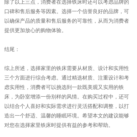
除了以上三点，消费者在选择铁床时还可以考虑品牌的
口碑和售后服务等因素。选择一个信誉良好的品牌，可
以确保产品的质量和售后服务的可靠性，从而为消费者
提供更加放心的购物体验。
结尾：
综上所述，选择家里的铁床需要从材质、设计和实用性
三个方面进行综合考虑。通过精选材质、注重设计和考
虑实用性，消费者可以挑选到一款既美观又实用的铁
床，为卧室增添一份别样的风情。在购买过程中，还可
以结合个人喜好和实际需求进行灵活搭配和调整，以打
造出一个舒适、温馨的睡眠环境。希望本文的建议能够
对您在选择家里铁床时提供有益的参考和帮助。