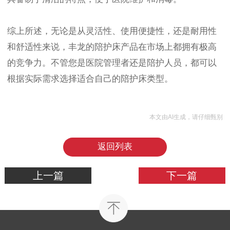
综上所述，无论是从灵活性、使用便捷性，还是耐用性
和舒适性来说，丰龙的陪护床产品在市场上都拥有极高
的竞争力。不管您是医院管理者还是陪护人员，都可以
根据实际需求选择适合自己的陪护床类型。
本文由AI生成，请仔细甄别
返回列表
上一篇
下一篇