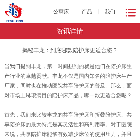
公寓床
产品
我们
资讯详情
揭秘丰龙：到底哪款陪护床更适合您？
当我们提到丰龙，第一时间想到的就是他们在陪护床生
产行业的卓越贡献。丰龙不仅是国内知名的陪护床生产
厂家，同时也在推动医院共享陪护床的普及。那么，面
对市场上琳琅满目的陪护床产品，哪一款更适合您呢？
首先，我们来比较丰龙的共享陪护床和折叠陪护床。共
享陪护床的最大特点是其灵活性和高利用率。对于医院
来说，共享陪护床能够有效减少床位的使用压力，并且