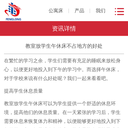
公寓床
产品
我们
资讯详情
教室放学生午休床不占地方的好处
在繁忙的学习之余，学生们需要有充足的睡眠来放松身
心，以便更好地投入到下午的学习中。而选择午休床，
对于学校来说有什么好处呢？我们一起来看看吧。
提高学生休息质量
教室放学生午休床可以为学生提供一个舒适的休息环
境，提高他们的休息质量。在一天紧张的学习后，学生
需要休息来恢复体力和精神，以便能够更好地投入到下