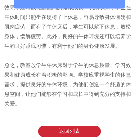
效果，还可以促进他们的健康成长。长期以来，学生在
午休时间只能坐在硬椅子上休息，容易导致身体僵硬和
肌肉疲劳。而有了午休床后，学生可以躺下休息，放松
身体，缓解疲劳。此外，良好的午休环境还可以培养学
生的良好睡眠习惯，有利于他们的身心健康发展。
总之，教室放学生午休床对于学生的休息质量、学习效
果和健康成长有着积极的影响。学校应重视学生的休息
需求，提供良好的午休环境，为他们创造一个舒适的休
息空间，让他们能够在学习和成长中得到充分的支持和
关爱。
返回列表