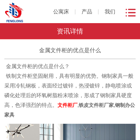
公寓床
产品
我们
资讯详情
金属文件柜的优点是什么
金属文件柜的优点是什么？
铁制文件柜坚固耐用，具有明显的优势。钢制家具一般
采用冷轧钢板，表面经过镀锌，热浸镀锌，静电喷涂或
磷化处理后的环氧树脂粉末喷涂，形成了钢制家具硬度
高，色泽强烈的特点。
文件柜厂
,铁皮文件柜厂家,钢制办公
家具