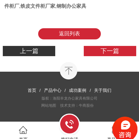
件柜厂,铁皮文件柜厂家,钢制办公家具
返回列表
上一篇
下一篇
首页
/
产品中心
/
成功案例
/
关于我们
版权：洛阳丰龙办公家具有限公司
网站地图
技术支持：牛商股份