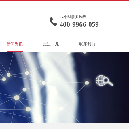
24小时服务热线：
400-9966-059
新闻资讯
走进丰龙
联系我们