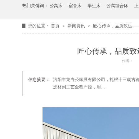
热门关键词：
公寓床
宿舍床
学生床
公寓组合床
上
您的位置：
首页
>
新闻资讯
>
匠心传承，品质致远—
匠心传承，品质致
作者：
信息摘要：
洛阳丰龙办公家具有限公司，扎根十三朝古都
选材到工艺全程严控，用…