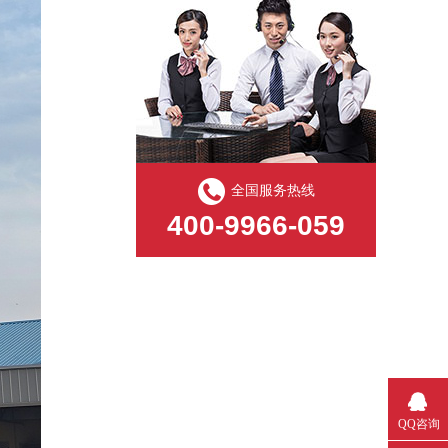
全国服务热线
400-9966-059
QQ咨询