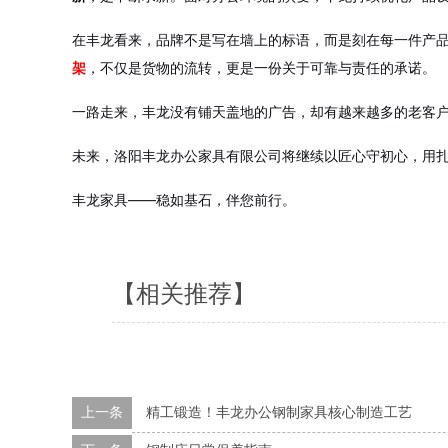
在丰龙看来，品牌不是写在墙上的标语，而是刻在每一件产
架
，不仅是货物的流转，更是一份关于可靠与责任的承诺。
一路走来，丰龙没有铺天盖地的广告，却有越来越多的老客
未来，洛阳丰龙办公家具有限公司将继续以匠心守初心，用
丰龙家具——稳如基石，伴您前行。
【相关推荐】
上一条
精工锻造！丰龙办公钢制家具核心制造工艺