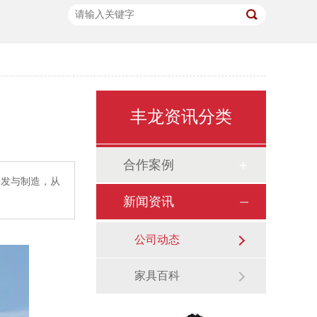
丰龙资讯分类
合作案例
研发与制造，从
新闻资讯
公司动态
家具百科