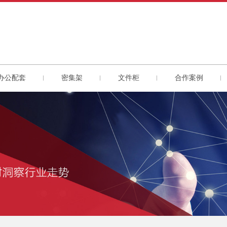
办公配套
密集架
文件柜
合作案例