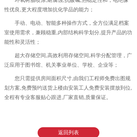
环氧树脂喷涂,耐腐蚀,抗酸碱,热稳定性和，电绝缘
性优良,更大程度增加抗化学品的能力；
手动、电动、智能多种操作方式，全方位满足档案
室使用需求，兼顾稳重,内部结构科学划分,提升产品的功
能性和灵活性；
超大存储空间,高效利用存储空间,科学分配管理，广
泛应用于图书馆、机关事业单位、学校、企业等；
您只需提供房间面积尺寸,由我们工程师免费出图规
划方案,免费预约送货上楼由安装工人免费安装摆放到位,
全程有专业客服贴心跟进,厂家直销,质量保证。
返回列表