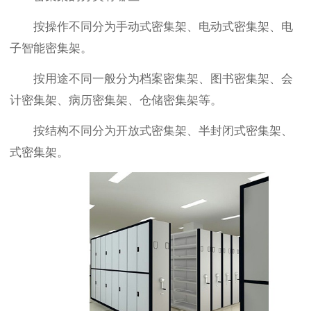
按操作不同分为手动式密集架、电动式密集架、电
子智能密集架。
按用途不同一般分为档案密集架、图书密集架、会
计密集架、病历密集架、仓储密集架等。
按结构不同分为开放式密集架、半封闭式密集架、
式密集架。