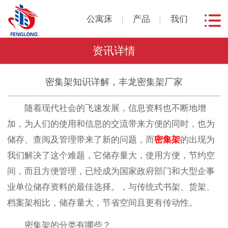
公寓床
产品
我们
资讯详情
密集架知识详解，丰龙密集架厂家
随着现代社会的飞速发展，信息资料也不断地增
加，为人们的使用和信息的交流带来方便的同时，也为
储存、查阅及管理带来了新的问题，而
密集架
的出现为
我们解决了这个难题，它储存量大，使用方便，节约空
间，而且方便管理，已经成为国家政府部门和大型企事
业单位储存资料的最佳选择。，与传统式书架、货架、
档案架相比，储存量大，节省空间且更有传动性。
密集架的分类有哪些？