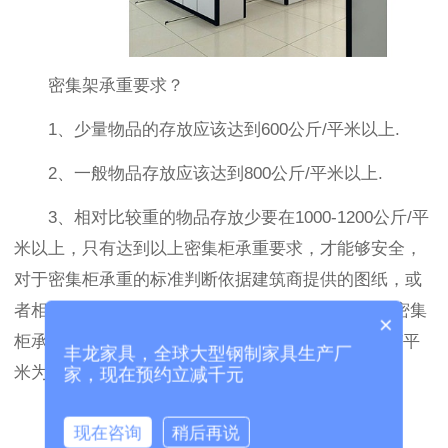
密集架承重要求？
1、少量物品的存放应该达到600公斤/平米以上.
2、一般物品存放应该达到800公斤/平米以上.
3、相对比较重的物品存放少要在1000-1200公斤/平
米以上，只有达到以上密集柜承重要求，才能够安全，
对于密集柜承重的标准判断依据建筑商提供的图纸，或
者相对比较有经验的密集柜厂家进行现场判断.正常密集
×
柜承重无特殊要求存放物品，一般取中间值800公斤/平
丰龙家具，全球大型钢制家具生产厂
米为。
家，现在预约立减千元
现在咨询
稍后再说