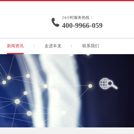
24小时服务热线：
400-9966-059
新闻资讯
走进丰龙
联系我们