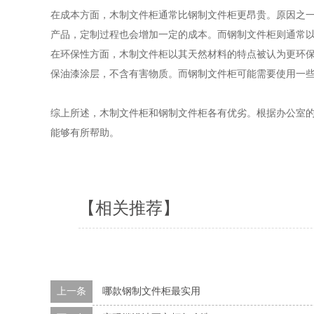
在成本方面，木制文件柜通常比钢制文件柜更昂贵。原因之
产品，定制过程也会增加一定的成本。而钢制文件柜则通常
在环保性方面，木制文件柜以其天然材料的特点被认为更环
保油漆涂层，不含有害物质。而钢制文件柜可能需要使用一
综上所述，木制文件柜和钢制文件柜各有优劣。根据办公室
能够有所帮助。
【相关推荐】
上一条
哪款钢制文件柜最实用