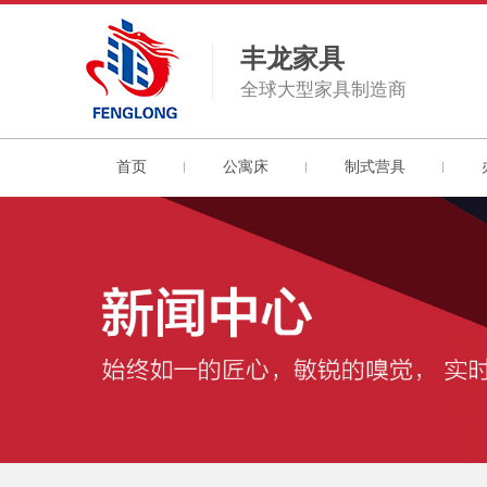
丰龙家具
全球大型家具制造商
首页
公寓床
制式营具