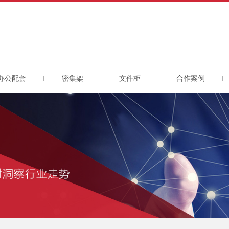
办公配套
密集架
文件柜
合作案例