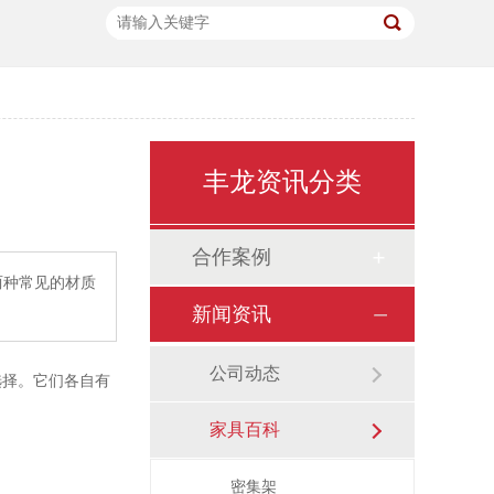
丰龙资讯分类
合作案例
两种常见的材质
新闻资讯
公司动态
选择。它们各自有
家具百科
密集架