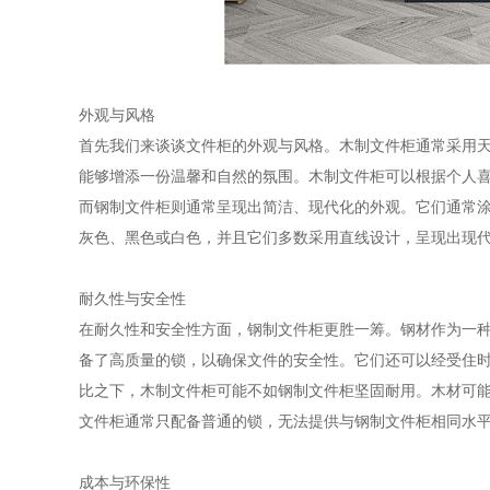
外观与风格
首先我们来谈谈文件柜的外观与风格。木制文件柜通常采用
能够增添一份温馨和自然的氛围。木制文件柜可以根据个人
而钢制文件柜则通常呈现出简洁、现代化的外观。它们通常
灰色、黑色或白色，并且它们多数采用直线设计，呈现出现
耐久性与安全性
在耐久性和安全性方面，钢制文件柜更胜一筹。钢材作为一
备了高质量的锁，以确保文件的安全性。它们还可以经受住
比之下，木制文件柜可能不如钢制文件柜坚固耐用。木材可
文件柜通常只配备普通的锁，无法提供与钢制文件柜相同水
成本与环保性